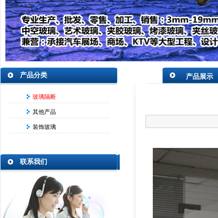
产品分类
产品展示
玻璃隔断
其他产品
装饰玻璃
联系我们