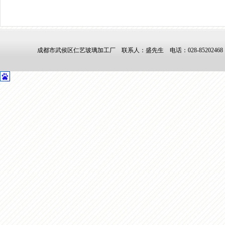
成都市武侯区仁艺玻璃加工厂
联系人：盛先生
电话：028-852024