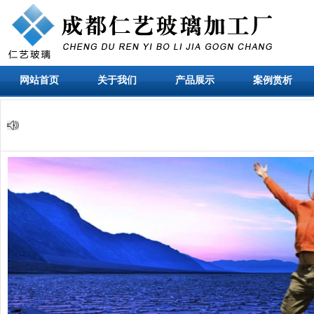
网站首页
关于我们
产品展示
案例赏析