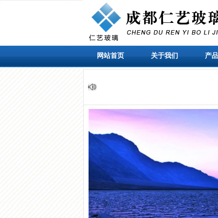
网站首页
关于我们
产