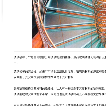
玻璃楼梯，**是全部或部分用玻璃制成的楼梯。成品玻璃楼梯无论与什么
主。
玻璃楼梯的安全性：如果****按照正规设计方案，玻璃的材料的厚度和层数
安全的，其安全抗震防滑性能甚至优于其它材料。
另外玻璃楼梯因其材料的通透性，让人有一种区别于其它材料的独特感觉
玻璃的物理安全性能来考虑，因为这也是玻璃楼梯与众不同的视觉效果属
本文只讨论物理意义上的安全。心理意义上的不安全感也许是决定人们安