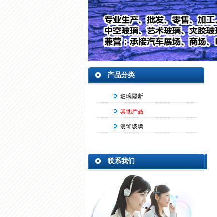
产品分类
玻璃隔断
其他产品
装饰玻璃
联系我们