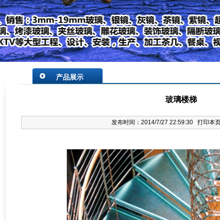
产品展示
玻璃楼梯
发布时间：2014/7/27 22:59:30
打印本