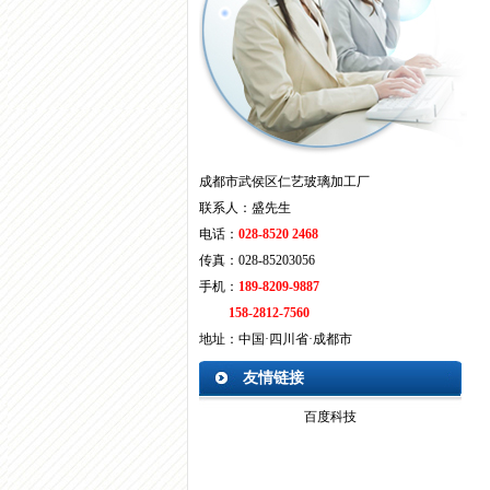
成都市武侯区仁艺玻璃加工厂
联系人：盛先生
电话：
028-8520 2468
传真：028-85203056
手机：
189-8209-9887
158-2812-7560
地址：中国·四川省·
成都市
友情链接
百度科技