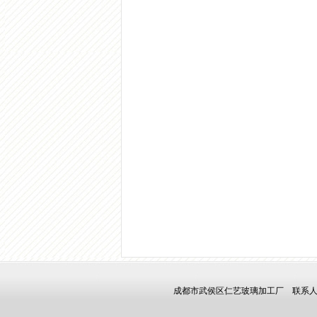
成都市武侯区仁艺玻璃加工厂
联系